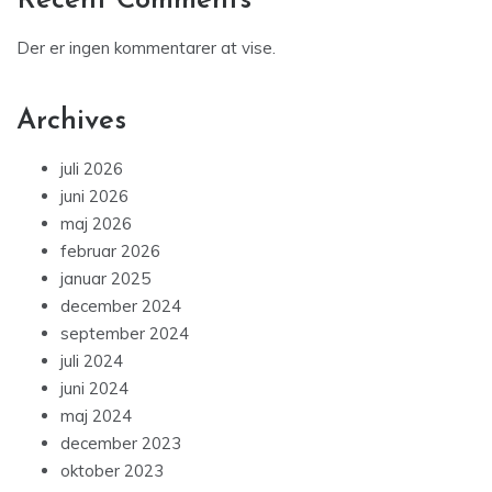
Recent Comments
Der er ingen kommentarer at vise.
Archives
juli 2026
juni 2026
maj 2026
februar 2026
januar 2025
december 2024
september 2024
juli 2024
juni 2024
maj 2024
december 2023
oktober 2023