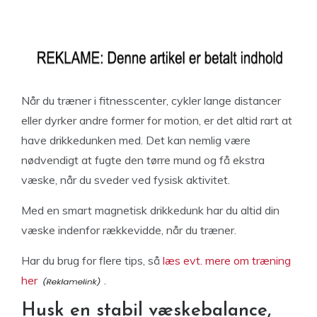
Når du træner i fitnesscenter, cykler lange distancer
eller dyrker andre former for motion, er det altid rart at
have drikkedunken med. Det kan nemlig være
nødvendigt at fugte den tørre mund og få ekstra
væske, når du sveder ved fysisk aktivitet.
Med en smart magnetisk drikkedunk har du altid din
væske indenfor rækkevidde, når du træner.
Har du brug for flere tips, så
læs evt. mere om træning
her
.
Husk en stabil væskebalance,