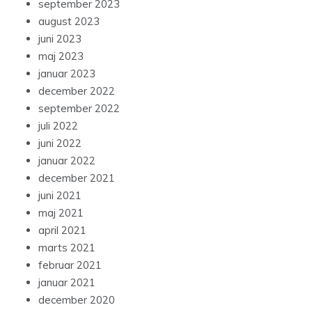
september 2023
august 2023
juni 2023
maj 2023
januar 2023
december 2022
september 2022
juli 2022
juni 2022
januar 2022
december 2021
juni 2021
maj 2021
april 2021
marts 2021
februar 2021
januar 2021
december 2020