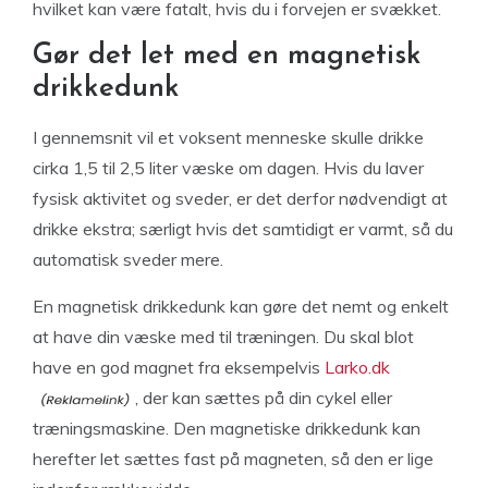
hvilket kan være fatalt, hvis du i forvejen er svækket.
Gør det let med en magnetisk
drikkedunk
I gennemsnit vil et voksent menneske skulle drikke
cirka 1,5 til 2,5 liter væske om dagen. Hvis du laver
fysisk aktivitet og sveder, er det derfor nødvendigt at
drikke ekstra; særligt hvis det samtidigt er varmt, så du
automatisk sveder mere.
En magnetisk drikkedunk kan gøre det nemt og enkelt
at have din væske med til træningen. Du skal blot
have en god magnet fra eksempelvis
Larko.dk
, der kan sættes på din cykel eller
træningsmaskine. Den magnetiske drikkedunk kan
herefter let sættes fast på magneten, så den er lige