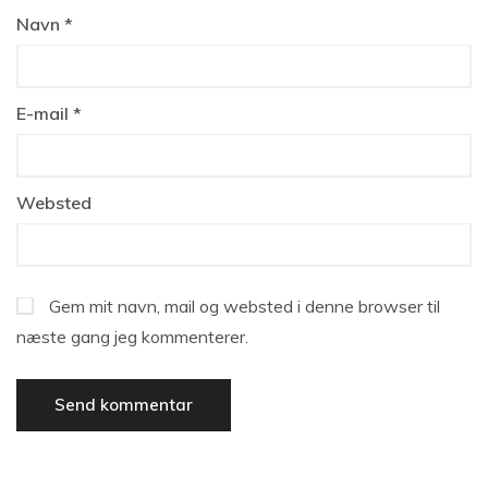
Navn
*
E-mail
*
Websted
Gem mit navn, mail og websted i denne browser til
næste gang jeg kommenterer.