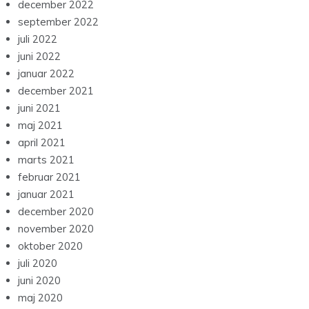
december 2022
september 2022
juli 2022
juni 2022
januar 2022
december 2021
juni 2021
maj 2021
april 2021
marts 2021
februar 2021
januar 2021
december 2020
november 2020
oktober 2020
juli 2020
juni 2020
maj 2020