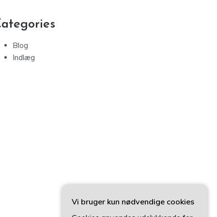
ategories
Blog
Indlæg
Vi bruger kun nødvendige cookies