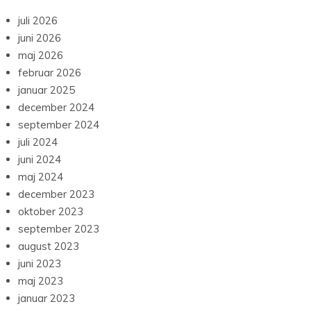
juli 2026
juni 2026
maj 2026
februar 2026
januar 2025
december 2024
september 2024
juli 2024
juni 2024
maj 2024
december 2023
oktober 2023
september 2023
august 2023
juni 2023
maj 2023
januar 2023