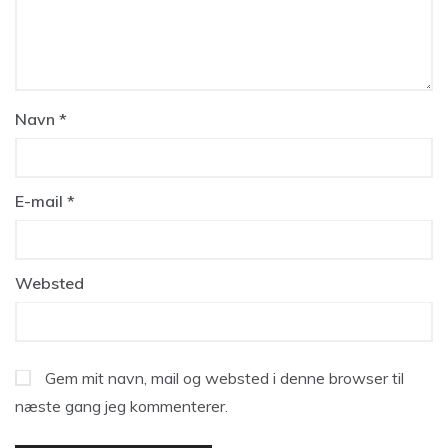
Navn
*
E-mail
*
Websted
Gem mit navn, mail og websted i denne browser til
næste gang jeg kommenterer.