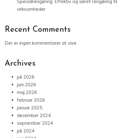
Specialrengøring: Effektiv og sikret rengøring til
virksomheder
Recent Comments
Der er ingen kommentarer at vise.
Archives
juli 2026
juni 2026
maj 2026
februar 2026
januar 2025
december 2024
september 2024
juli 2024