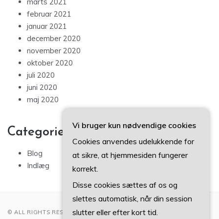
marts 2021
februar 2021
januar 2021
december 2020
november 2020
oktober 2020
juli 2020
juni 2020
maj 2020
Vi bruger kun nødvendige cookies
Categories
Cookies anvendes udelukkende for
Blog
at sikre, at hjemmesiden fungerer
Indlæg
korrekt.
Disse cookies sættes af os og
slettes automatisk, når din session
slutter eller efter kort tid.
© ALL RIGHTS RESERVED 2022