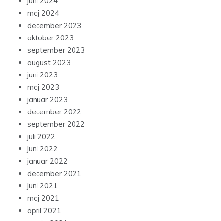
juni 2024
maj 2024
december 2023
oktober 2023
september 2023
august 2023
juni 2023
maj 2023
januar 2023
december 2022
september 2022
juli 2022
juni 2022
januar 2022
december 2021
juni 2021
maj 2021
april 2021