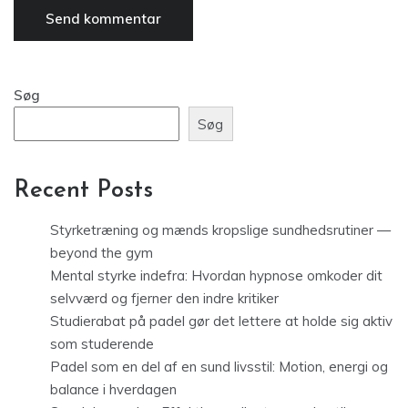
Søg
Søg
Recent Posts
Styrketræning og mænds kropslige sundhedsrutiner —
beyond the gym
Mental styrke indefra: Hvordan hypnose omkoder dit
selvværd og fjerner den indre kritiker
Studierabat på padel gør det lettere at holde sig aktiv
som studerende
Padel som en del af en sund livsstil: Motion, energi og
balance i hverdagen