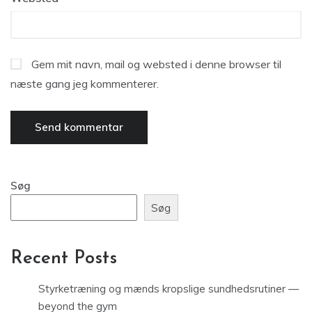
Gem mit navn, mail og websted i denne browser til
næste gang jeg kommenterer.
Søg
Søg
Recent Posts
Styrketræning og mænds kropslige sundhedsrutiner —
beyond the gym