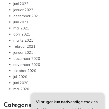
juni 2022
januar 2022
december 2021
juni 2021
maj 2021
april 2021
marts 2021
februar 2021
januar 2021
december 2020
november 2020
oktober 2020
juli 2020
juni 2020
maj 2020
Vi bruger kun nødvendige cookies
Categories