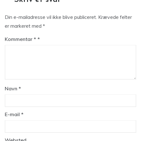
Din e-mailadresse vil ikke blive publiceret.
Krævede felter
er markeret med
*
Kommentar
*
Navn
*
E-mail
*
Websted