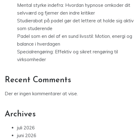
Mental styrke indefra: Hvordan hypnose omkoder dit
selvværd og fjerner den indre kritiker
Studierabat på padel gør det lettere at holde sig aktiv
som studerende
Padel som en del af en sund livsstil: Motion, energi og
balance i hverdagen
Specialrengøring: Effektiv og sikret rengøring til
virksomheder
Recent Comments
Der er ingen kommentarer at vise.
Archives
juli 2026
juni 2026