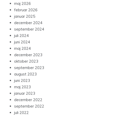
maj 2026
februar 2026
januar 2025
december 2024
september 2024
juli 2024
juni 2024
maj 2024
december 2023
oktober 2023
september 2023
august 2023
juni 2023
maj 2023
januar 2023
december 2022
september 2022
juli 2022