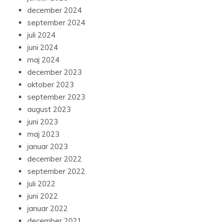
december 2024
september 2024
juli 2024
juni 2024
maj 2024
december 2023
oktober 2023
september 2023
august 2023
juni 2023
maj 2023
januar 2023
december 2022
september 2022
juli 2022
juni 2022
januar 2022
december 2021