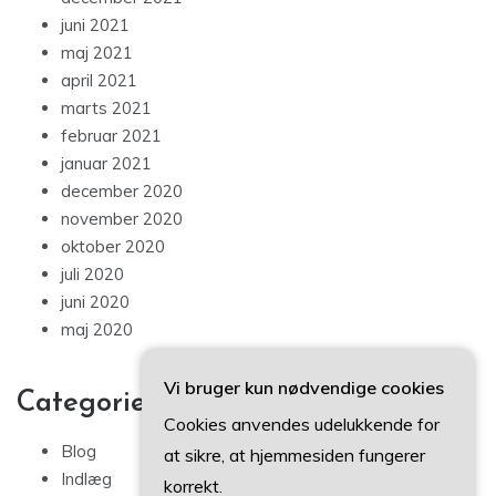
juni 2021
maj 2021
april 2021
marts 2021
februar 2021
januar 2021
december 2020
november 2020
oktober 2020
juli 2020
juni 2020
maj 2020
Vi bruger kun nødvendige cookies
Categories
Cookies anvendes udelukkende for
Blog
at sikre, at hjemmesiden fungerer
Indlæg
korrekt.