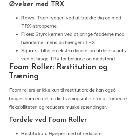
Øvelser med TRX
Rows:
Træn ryggen ved at trække dig op med
TRX-stropperne.
Pikes:
Styrk kernen ved at bringe fødderne mod
hænderne, mens du hænger i TRX.
Squats:
Tilføj en ekstra dimension til dine squats
ved at bruge TRX for balance og modstand.
Foam Roller: Restitution og
Træning
Foam rollers er ikke kun til restitution; de kan også
bruges som en del af din træningsrutine for at forbedre
fleksibiliteten og reducere muskelspændinger.
Fordele ved Foam Roller
Restitution:
Hjælper med at reducere