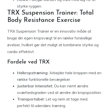
styrke ryggen.
TRX Suspension Trainer: Total
Body Resistance Exercise
TRX Suspension Trainer er en innovativ måde at
bruge din egen kropsvægt til en række forskellige
øvelser, hvilket gør det muligt at kombinere styrke og
cardio effektivt.
Fordele ved TRX
Helkropstræning:
Arbejder hele kroppen med en
række funktionelle bevægelser.
Justerbar Intensitet:
Du kan nemt ændre
sværhedsgraden ved at ændre din kropsposition.
Transportabel:
Let og nem at tage med,
perfekt til udendørs træning.