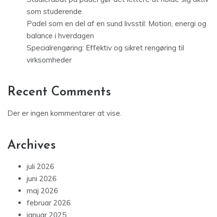
som studerende
Padel som en del af en sund livsstil: Motion, energi og
balance i hverdagen
Specialrengøring: Effektiv og sikret rengøring til
virksomheder
Recent Comments
Der er ingen kommentarer at vise.
Archives
juli 2026
juni 2026
maj 2026
februar 2026
januar 2025