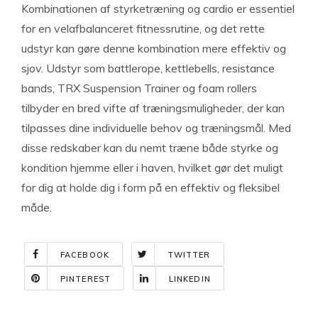
Kombinationen af styrketræning og cardio er essentiel
for en velafbalanceret fitnessrutine, og det rette
udstyr kan gøre denne kombination mere effektiv og
sjov. Udstyr som battlerope, kettlebells, resistance
bands, TRX Suspension Trainer og foam rollers
tilbyder en bred vifte af træningsmuligheder, der kan
tilpasses dine individuelle behov og træningsmål. Med
disse redskaber kan du nemt træne både styrke og
kondition hjemme eller i haven, hvilket gør det muligt
for dig at holde dig i form på en effektiv og fleksibel
måde.
FACEBOOK
TWITTER
PINTEREST
LINKEDIN