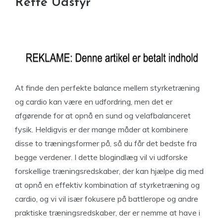
Rette Udstyr
At finde den perfekte balance mellem styrketræning
og cardio kan være en udfordring, men det er
afgørende for at opnå en sund og velafbalanceret
fysik. Heldigvis er der mange måder at kombinere
disse to træningsformer på, så du får det bedste fra
begge verdener. I dette blogindlæg vil vi udforske
forskellige træningsredskaber, der kan hjælpe dig med
at opnå en effektiv kombination af styrketræning og
cardio, og vi vil især fokusere på battlerope og andre
praktiske træningsredskaber, der er nemme at have i