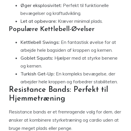
Øger eksplosivitet:
Perfekt til funktionelle
bevægelser og kraftudvikling.
Let at opbevare:
Kræver minimal plads.
Populære Kettlebell-Øvelser
Kettlebell Swings:
En fantastisk øvelse for at
arbejde hele bagsiden af kroppen og kernen.
Goblet Squats:
Hjælper med at styrke benene
og kernen.
Turkish Get-Up:
En kompleks bevægelse, der
arbejder hele kroppen og forbedrer stabiliteten.
Resistance Bands: Perfekt til
Hjemmetræning
Resistance bands er et fremragende valg for dem, der
ønsker at kombinere styrketræning og cardio uden at
bruge meget plads eller penge.