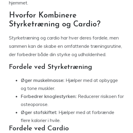
hjemmet.
Hvorfor Kombinere
Styrketræning og Cardio?
Styrketræning og cardio har hver deres fordele, men
sammen kan de skabe en omfattende træningsrutine,
der forbedrer både din styrke og udholdenhed.
Fordele ved Styrketræning
Øger muskelmasse:
Hjælper med at opbygge
og tone muskler.
Forbedrer knoglestyrken:
Reducerer risikoen for
osteoporose.
Øger stofskiftet:
Hjælper med at forbrænde
flere kalorier i hvile.
Fordele ved Cardio